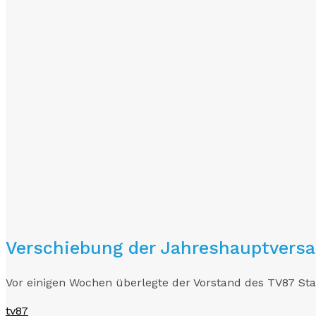
Verschiebung der Jahreshauptvers
Vor einigen Wochen überlegte der Vorstand des TV87 St
tv87