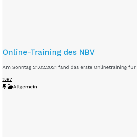
Online-Training des NBV
Am Sonntag 21.02.2021 fand das erste Onlinetraining fü
tv87
Allgemein