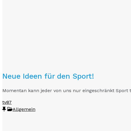
Neue Ideen für den Sport!
Momentan kann jeder von uns nur eingeschränkt Sport t
tv87
Allgemein