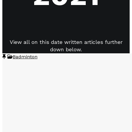
View all on this date written articles further
down below.
Badminton