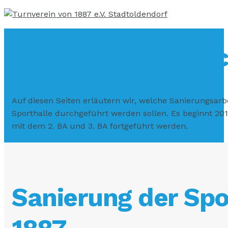
Exposé 1. Bauabsc
Auf diesen Seiten erläutern wir, welche Sanierungsarb
Sporthalle durchgeführt werden sollen. Es beginnt 201
mit dem 2. BA und 3. BA fortgeführt werden.
Sanierung der Spo