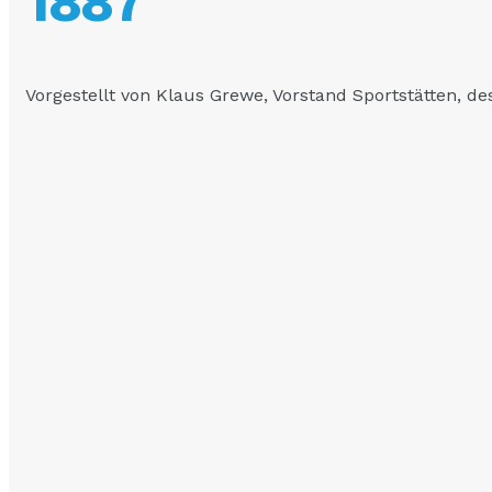
1887
Vorgestellt von Klaus Grewe, Vorstand Sportstätten, des