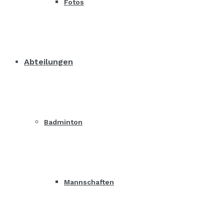
Fotos
Abteilungen
Badminton
Mannschaften