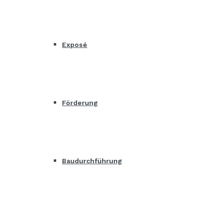
Exposé
Förderung
Baudurchführung