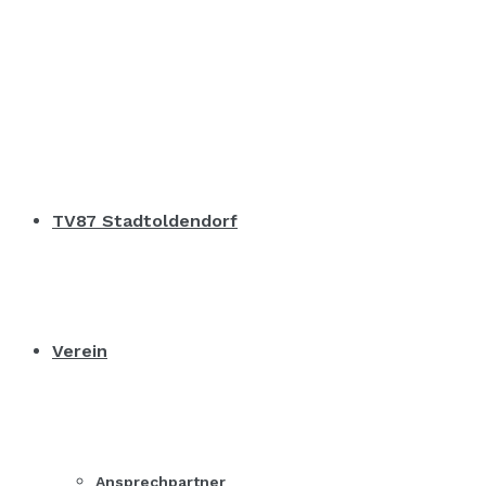
TV87 Stadtoldendorf
Verein
Ansprechpartner