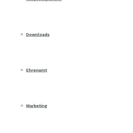
Downloads
Ehrenamt
Marketing