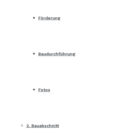
Förderung
Baudurchführung
Fotos
2. Bauabschnitt