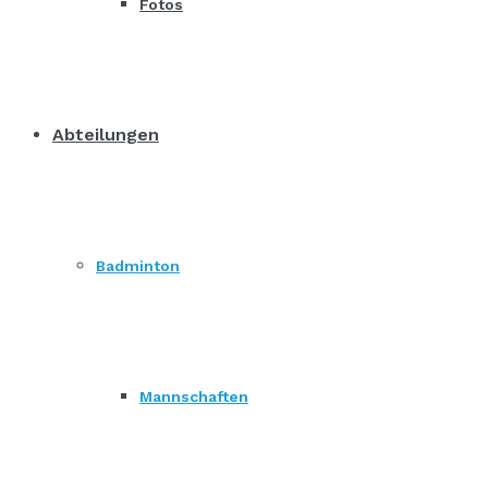
Fotos
Abteilungen
Badminton
Mannschaften