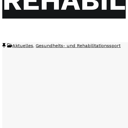
Aktuelles
,
Gesundheits- und Rehabilitationssport