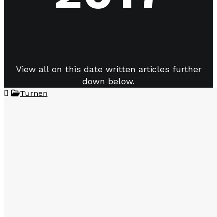
View all on this date written articles further
down below.
Turnen