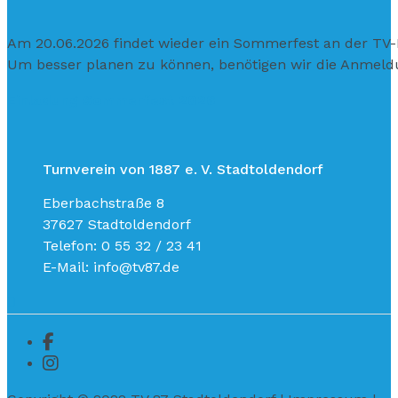
Am 20.06.2026 findet wieder ein Sommerfest an der TV-H
Um besser planen zu können, benötigen wir die Anmeldu
Einladung Sommerfest 2026
Turnverein von 1887 e. V. Stadtoldendorf
Eberbachstraße 8
37627 Stadtoldendorf
Telefon: 0 55 32 / 23 41
E-Mail: info@tv87.de