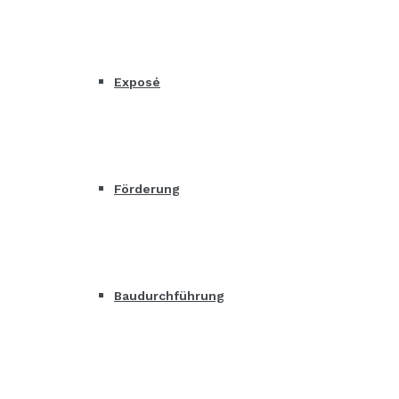
Exposé
Förderung
Baudurchführung