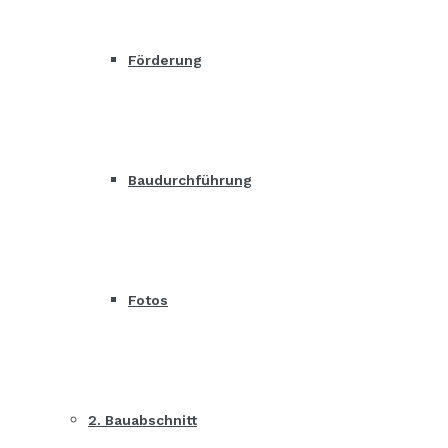
Förderung
Baudurchführung
Fotos
2. Bauabschnitt