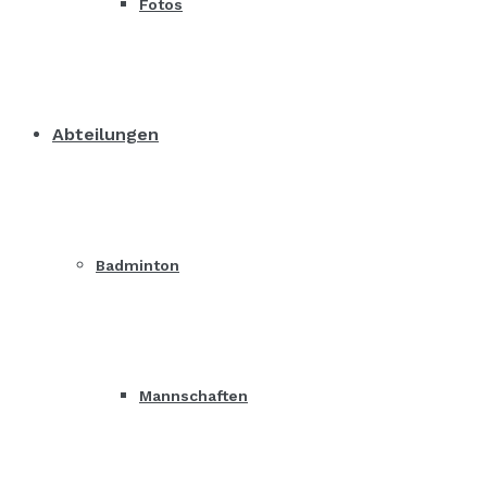
Fotos
Abteilungen
Badminton
Mannschaften