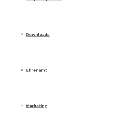
Downloads
Ehrenamt
Marketing