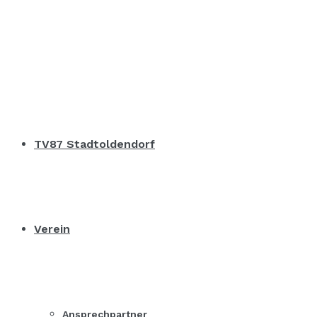
TV87 Stadtoldendorf
Verein
Ansprechpartner