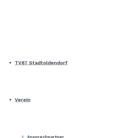
TV87 Stadtoldendorf
Verein
Ansprechpartner