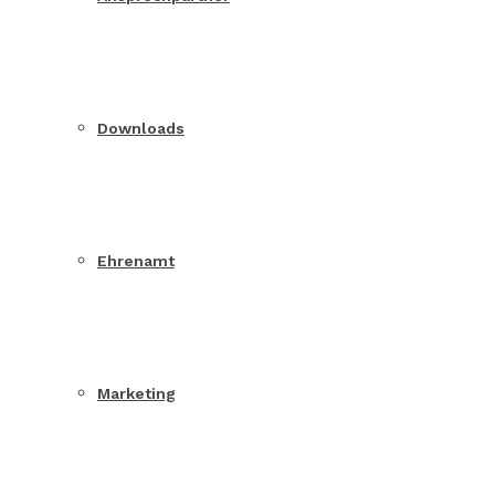
Downloads
Ehrenamt
Marketing