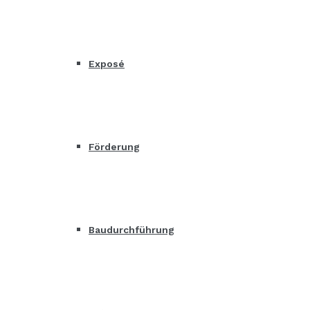
Exposé
Förderung
Baudurchführung