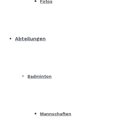
Fotos
Abteilungen
Badminton
Mannschaften