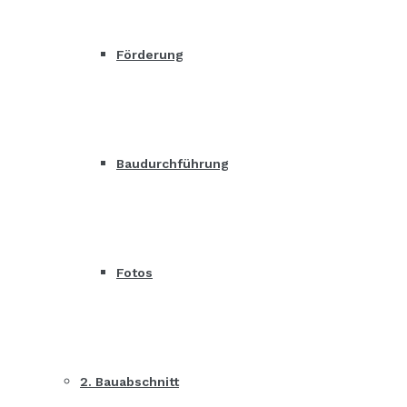
Förderung
Baudurchführung
Fotos
2. Bauabschnitt