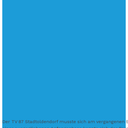
Der TV 87 Stadtoldendorf musste sich am vergangenen S