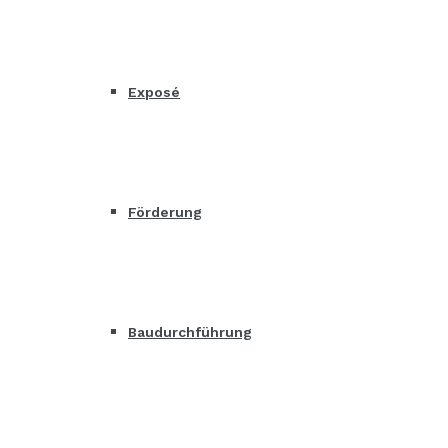
Exposé
Förderung
Baudurchführung