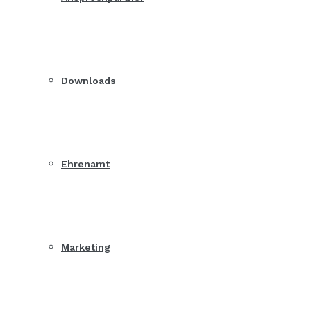
Downloads
Ehrenamt
Marketing