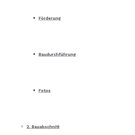
Förderung
Baudurchführung
Fotos
2. Bauabschnitt