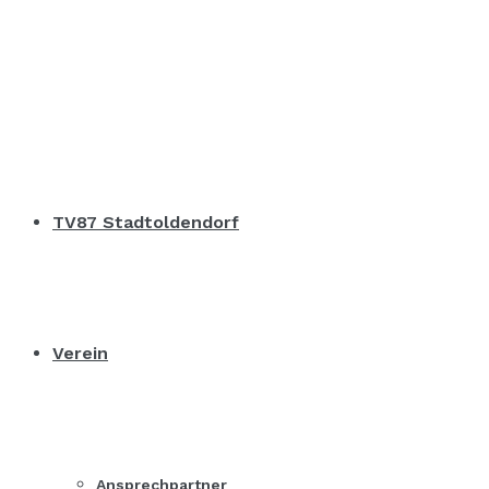
TV87 Stadtoldendorf
Verein
Ansprechpartner