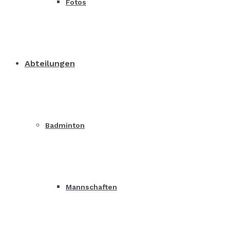
Fotos
Abteilungen
Badminton
Mannschaften