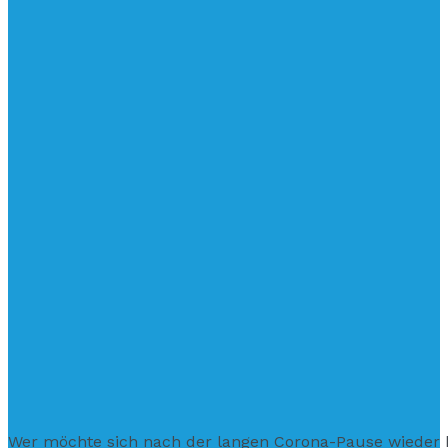
Wer möchte sich nach der langen Corona-Pause wieder