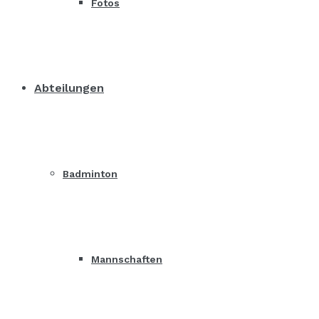
Fotos
Abteilungen
Badminton
Mannschaften