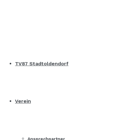
TV87 Stadtoldendorf
Verein
Ansprechpartner