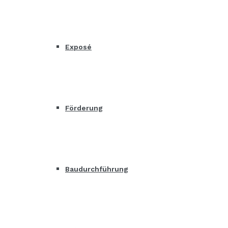
Exposé
Förderung
Baudurchführung