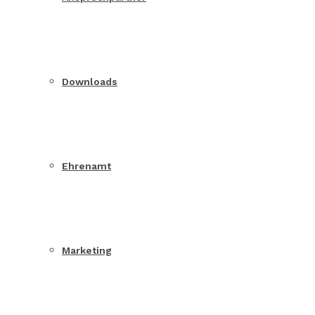
Downloads
Ehrenamt
Marketing