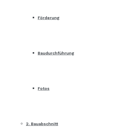
Förderung
Baudurchführung
Fotos
2. Bauabschnitt