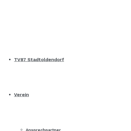
TV87 Stadtoldendorf
Verein
Ansprechpartner