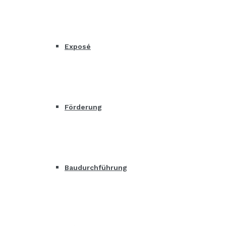
Exposé
Förderung
Baudurchführung