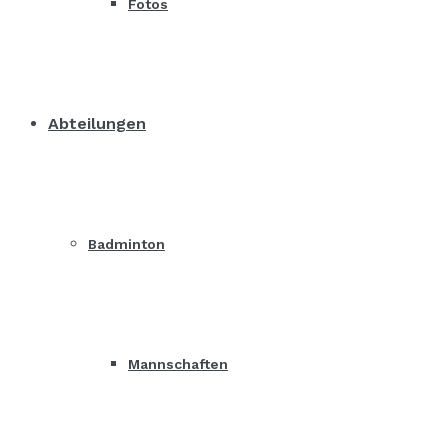
Fotos
Abteilungen
Badminton
Mannschaften