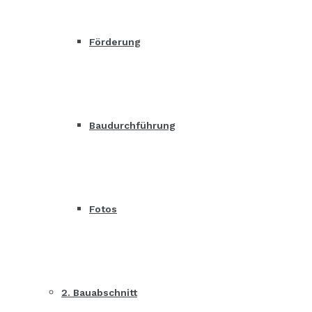
Förderung
Baudurchführung
Fotos
2. Bauabschnitt