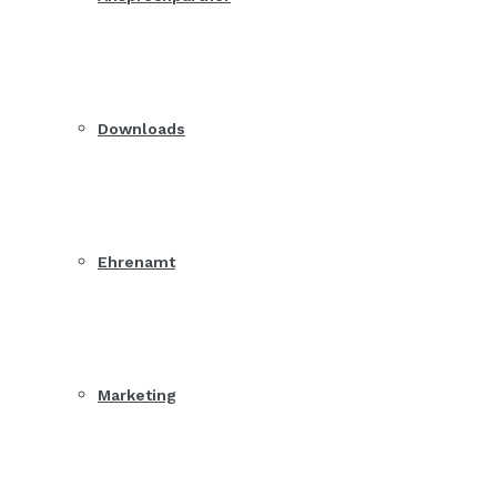
Downloads
Ehrenamt
Marketing