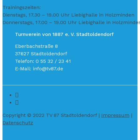
Trainingszeiten:
Dienstags, 17.30 – 19.00 Uhr Liebighalle in Holzminden
Donnerstags, 17.00 – 19.00 Uhr Liebighalle in Holzminde
Turnverein von 1887 e. V. Stadtoldendorf
Eberbachstraße 8
37627 Stadtoldendorf
Telefon: 0 55 32 / 23 41
E-Mail: info@tv87.de
Copyright © 2022 TV 87 Stadtoldendorf |
Impressum
|
Datenschutz