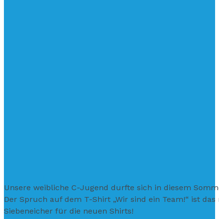
Unsere weibliche C-Jugend durfte sich in diesem Somme
Der Spruch auf dem T-Shirt „Wir sind ein Team!“ ist da
Siebeneicher für die neuen Shirts!