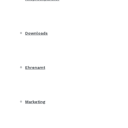
Downloads
Ehrenamt
Marketing