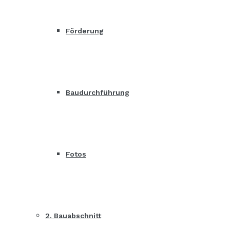
Förderung
Baudurchführung
Fotos
2. Bauabschnitt