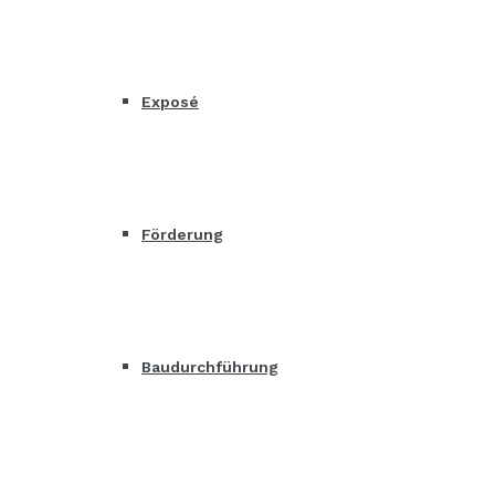
Exposé
Förderung
Baudurchführung