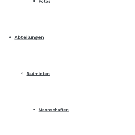
Fotos
Abteilungen
Badminton
Mannschaften